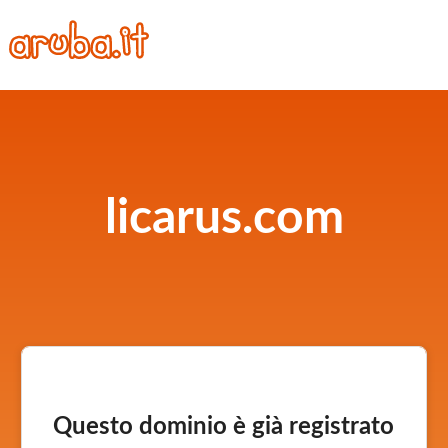
licarus.com
Questo dominio è già registrato